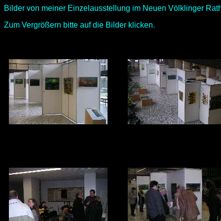
Bilder von meiner Einzelausstellung im Neuen Völklinger Rat
Zum Vergrößern bitte auf die Bilder klicken.